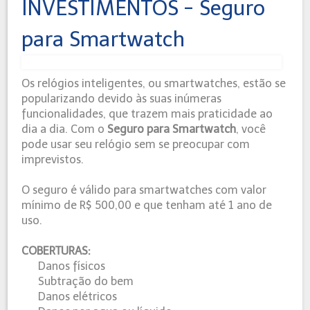
INVESTIMENTOS - Seguro
para Smartwatch
Os relógios inteligentes, ou smartwatches, estão se
popularizando devido às suas inúmeras
funcionalidades, que trazem mais praticidade ao
dia a dia. Com o
Seguro para Smartwatch
, você
pode usar seu relógio sem se preocupar com
imprevistos.
O seguro é válido para smartwatches com valor
mínimo de R$ 500,00 e que tenham até 1 ano de
uso.
COBERTURAS:
Danos físicos
Subtração do bem
Danos elétricos