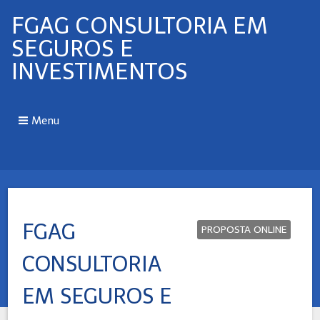
FGAG CONSULTORIA EM
SEGUROS E
INVESTIMENTOS
Menu
FGAG
PROPOSTA ONLINE
CONSULTORIA
EM SEGUROS E