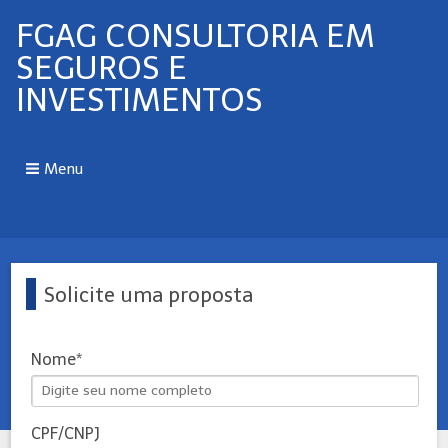
FGAG CONSULTORIA EM
SEGUROS E
INVESTIMENTOS
Menu
Solicite uma proposta
Nome
CPF/CNPJ